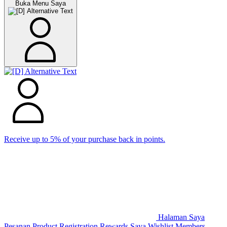
Buka Menu Saya
Receive up to 5% of your purchase back in points.
Halaman Saya
Pesanan
Product Registration
Rewards Saya
Wishlist
Members