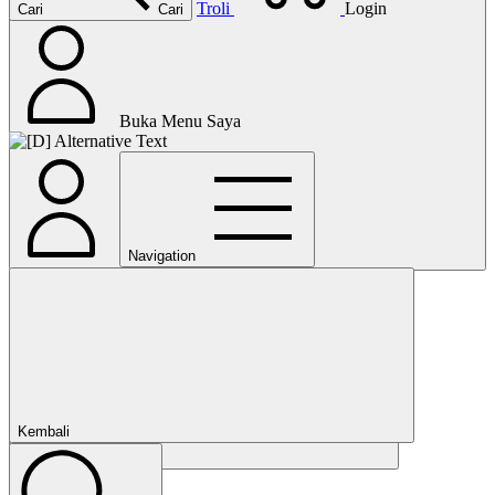
Troli
Login
Cari
Cari
Buka Menu Saya
Navigation
Lanjutkan
Kembali
Tutup