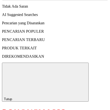
Tidak Ada Saran
AI Suggested Searches
Pencarian yang Disarankan
PENCARIAN POPULER
PENCARIAN TERBARU
PRODUK TERKAIT
DIREKOMENDASIKAN
Tutup