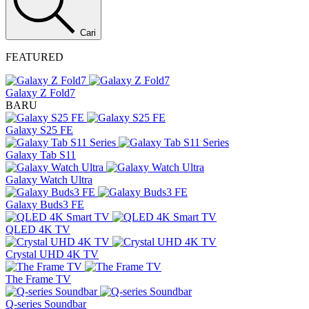
Cari
FEATURED
Galaxy Z Fold7
BARU
Galaxy S25 FE
Galaxy Tab S11
Galaxy Watch Ultra
Galaxy Buds3 FE
QLED 4K TV
Crystal UHD 4K TV
The Frame TV
Q-series Soundbar