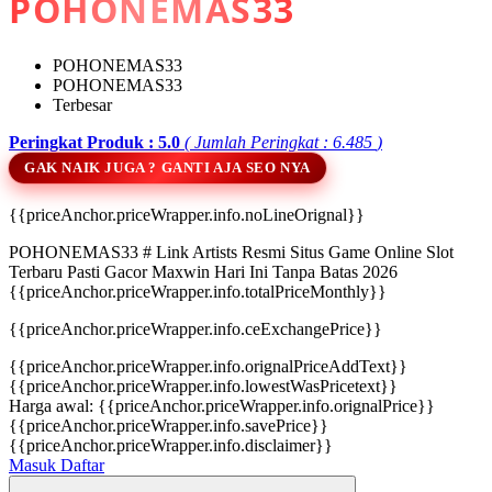
POHONEMAS33
POHONEMAS33
POHONEMAS33
Terbesar
Peringkat Produk :
5.0
(
Jumlah Peringkat :
6.485
)
GAK NAIK JUGA ? GANTI AJA SEO NYA
{{priceAnchor.priceWrapper.info.noLineOrignal}}
POHONEMAS33 # Link Artists Resmi Situs Game Online Slot
Terbaru Pasti Gacor Maxwin Hari Ini Tanpa Batas 2026
{{priceAnchor.priceWrapper.info.totalPriceMonthly}}
{{priceAnchor.priceWrapper.info.ceExchangePrice}}
{{priceAnchor.priceWrapper.info.orignalPriceAddText}}
{{priceAnchor.priceWrapper.info.lowestWasPricetext}}
Harga awal:
{{priceAnchor.priceWrapper.info.orignalPrice}}
{{priceAnchor.priceWrapper.info.savePrice}}
{{priceAnchor.priceWrapper.info.disclaimer}}
Masuk
Daftar