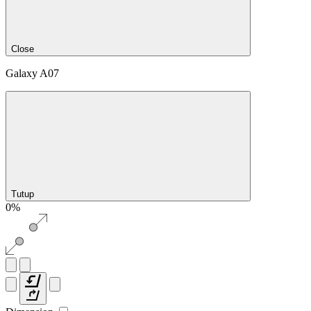
Close
Galaxy A07
Tutup
0%