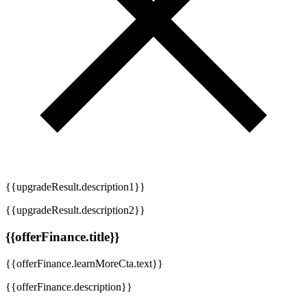
{{upgradeResult.description1}}
{{upgradeResult.description2}}
{{offerFinance.title}}
{{offerFinance.learnMoreCta.text}}
{{offerFinance.description}}