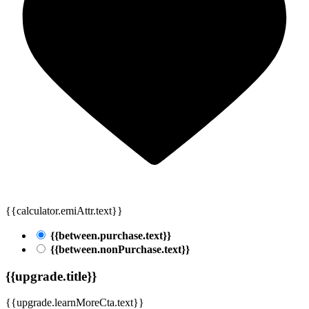
{{calculator.emiAttr.text}}
{{between.purchase.text}}
{{between.nonPurchase.text}}
{{upgrade.title}}
{{upgrade.learnMoreCta.text}}