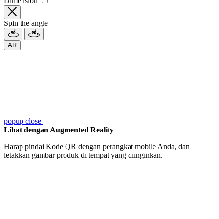
Dimension
Spin the angle
AR
popup close
Lihat dengan Augmented Reality
Harap pindai Kode QR dengan perangkat mobile Anda, dan
letakkan gambar produk di tempat yang diinginkan.